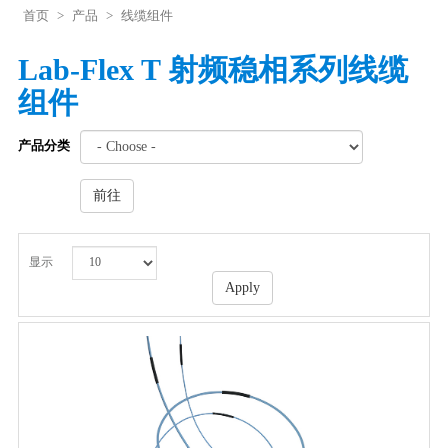
首页
>
产品
>
线缆组件
Lab-Flex T 射频稳相系列线缆
组件
产品分类
前往
显示
Apply