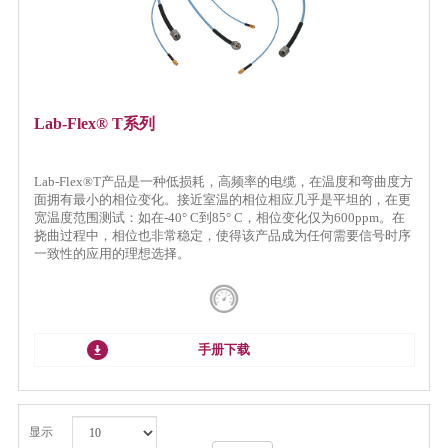
Lab-Flex® T系列
Lab-Flex®T产品是一种低损耗，高频率的电缆，在温度和弯曲度方
面拥有最小的相位变化。接近室温的相位相应几乎是平坦的，在更
宽温度范围测试：如在-40° C到85° C，相位变化仅为600ppm。在
挠曲过程中，相位也非常稳定，使得该产品成为任何需要信号时序
一致性的应用的理想选择。
手册下载
显示