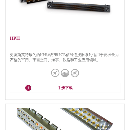
HPH
史密斯英特康的的HPH高密度PCB信号连接器系列适用于要求最为
严格的军用、宇宙空间、海事、铁路和工业应用领域。
手册下载