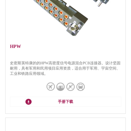
HPW
史密斯英特康的的HPW高密度信号电源混合PCB连接器。设计坚固
耐用，具有军用和民用项目应用资质，适合用于军用、宇宙空间、
工业和铁路应用领域。
手册下载