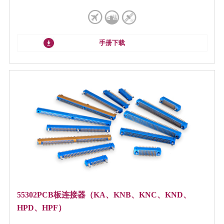
手册下载
55302PCB板连接器（KA、KNB、KNC、KND、
HPD、HPF）