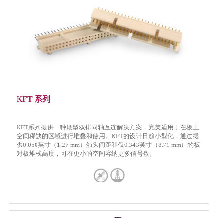
KFT 系列
KFT系列提供一种矮型双排同轴互连解决方案，完美适用于在板上
空间稀缺的区域进行堆叠和使用。KFT的设计日趋小型化，通过提
供0.050英寸（1.27 mm）触头间距和仅0.343英寸（8.71 mm）的板
对板堆栈高度，可在更小的空间容纳更多信号数。