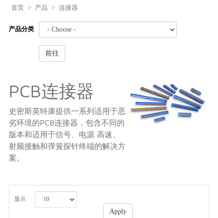
首页
>
产品
>
连接器
产品分类
前往
PCB连接器
史密斯英特康提供一系列适用于恶
劣环境的PCB连接器，包含不同的
版本和适用于信号、电源 高速、
射频接触和弹簧探针终端的解决方
案。
显示
Apply