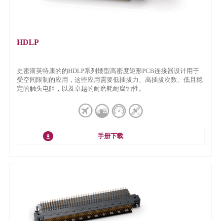
HDLP
史密斯英特康的的HDLP系列矮型高密度矩形PCB连接器设计用于
受空间限制的应用，这些应用需要低插拔力、高插拔次数、低且稳
定的触头电阻，以及卓越的耐磨耗耐腐蚀性。
手册下载