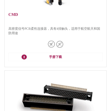
CMD
高密度信号PCB柔性连接器，具有4排触头，适用于航空航天和国
防用途
手册下载