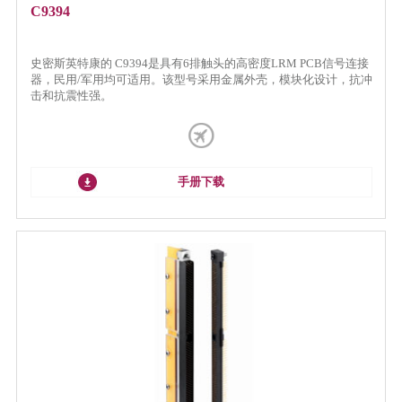
C9394
史密斯英特康的 C9394是具有6排触头的高密度LRM PCB信号连接
器，民用/军用均可适用。该型号采用金属外壳，模块化设计，抗冲
击和抗震性强。
手册下载