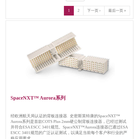
1
2
下一页 ›
最后一页 »
SpaceNXT™ Aurora系列
经欧洲航天局认证的背板连接器. 史密斯英特康的SpaceNXT™
Aurora系列是首款COTS Plus 2mm硬公制背板连接器，已经过测试
并符合ESA ESCC 3401规范。SpaceNXT™Aurora连接器已通过ESA
ESCC 3401规范的广泛认证测试，以满足当前每个客户和行业的严
格应用要求。