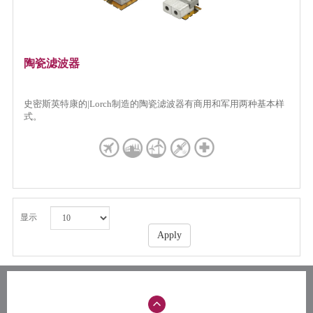
陶瓷滤波器
史密斯英特康的|Lorch制造的陶瓷滤波器有商用和军用两种基本样
式。
显示
Apply