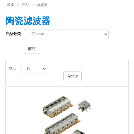
首页
>
产品
>
滤波器
陶瓷滤波器
产品分类
前往
显示
Apply