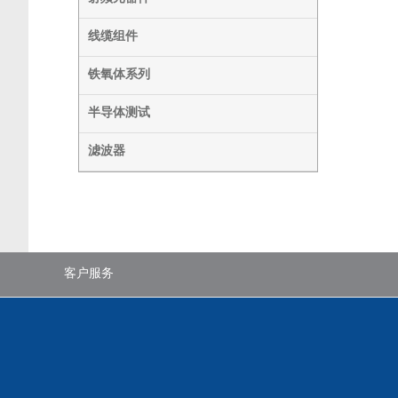
线缆组件
铁氧体系列
半导体测试
滤波器
客户服务