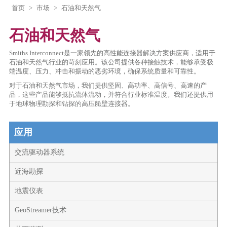
首页
>
市场
>
石油和天然气
石油和天然气
Smiths Interconnect是一家领先的高性能连接器解决方案供应商，适用于
石油和天然气行业的苛刻应用。该公司提供各种接触技术，能够承受极
端温度、压力、冲击和振动的恶劣环境，确保系统质量和可靠性。
对于石油和天然气市场，我们提供坚固、高功率、高信号、高速的产
品，这些产品能够抵抗流体流动，并符合行业标准温度。我们还提供用
于地球物理勘探和钻探的高压舱壁连接器。
应用
交流驱动器系统
近海勘探
地震仪表
GeoStreamer技术